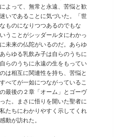
によって、無常と永遠、苦悩と歓
迷いであることに気づいた。「世
なものになりつつあるのでもな
いうことがシッダールタにわかっ
に未来の仏陀がいるのだ。あらゆ
あらゆる乳飲み子は自らのうちに
自らのうちに永遠の生をもってい
のは相互に関連性を持ち、苦悩と
すべてが一如につながっているこ
の最後の２章「オーム」とゴーヴ
った。まさに悟りを開いた聖者に
私たちにわかりやすく示してくれ
感動が訪れた。