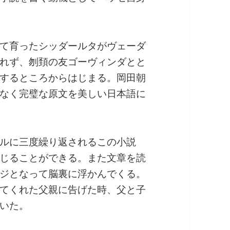
て育ったシッダールタがヴェーダ
れず、刎頚の友ゴーヴィンダとと
するところからはじまる。岡田朝
なく完璧な原文を美しい日本語に
ルに三度繰り返されるこの小説
じることができる。また文章を読
ジとなって脳裏に浮かんでくる。
てくれた父親に告げた時、父と子
いた。