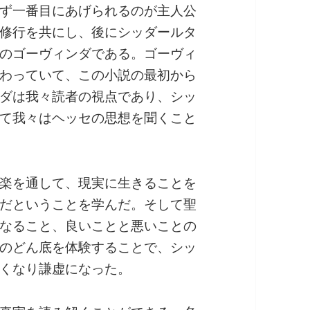
ず一番目にあげられるのが主人公
修行を共にし、後にシッダールタ
のゴーヴィンダである。ゴーヴィ
わっていて、この小説の最初から
ダは我々読者の視点であり、シッ
て我々はヘッセの思想を聞くこと
楽を通して、現実に生きることを
だということを学んだ。そして聖
なること、良いことと悪いことの
のどん底を体験することで、シッ
くなり謙虚になった。