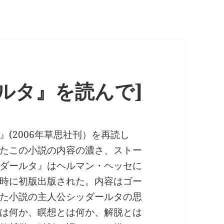
ルタ』を読んで]
(2006年草思社刊）を再読し
たこの小説の内容の濃さ、ストー
ダールタ』はヘルマン・ヘッセに
時に初版出版された。内容はゴー
た小説の主人公シッダールタの思
は何か、瞑想とは何か、解脱とは