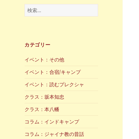
検
索:
カテゴリー
イベント：その他
イベント：合宿/キャンプ
イベント：読むプレクシャ
クラス：坂本知忠
クラス：本八幡
コラム：インドキャンプ
コラム：ジャイナ教の昔話