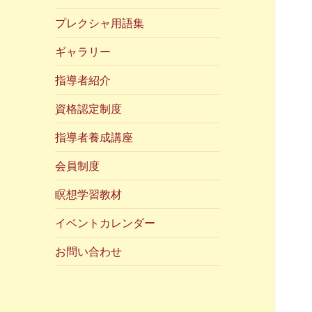
プレクシャ用語集
ギャラリー
指導者紹介
資格認定制度
指導者養成講座
会員制度
瞑想学習教材
イベントカレンダー
お問い合わせ