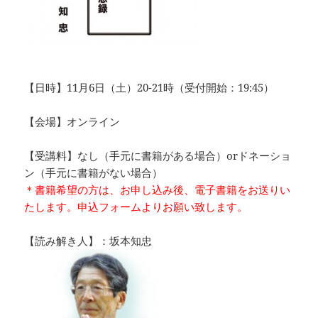
【日時】11月6日（土）20-21時（受付開始：19:45）
【会場】オンライン
【受講料】なし（手元に書籍がある場合）orドネーショ
ン（手元に書籍がない場合）
＊書籍希望の方は、お申し込み後、電子書籍をお送りい
たします。申込フォームよりお願い致します。
【読み解き人】：坂本知忠