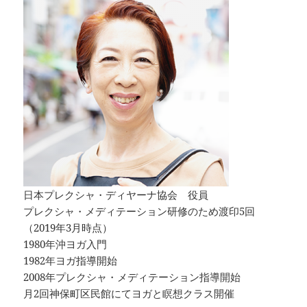
日本プレクシャ・ディヤーナ協会 役員
プレクシャ・メディテーション研修のため渡印5回
（2019年3月時点）
1980年沖ヨガ入門
1982年ヨガ指導開始
2008年プレクシャ・メディテーション指導開始
月2回神保町区民館にてヨガと瞑想クラス開催