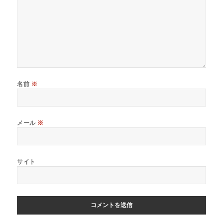
名前
※
メール
※
サイト