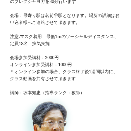
のプレクシャヨガを30分行います
会場：最寄り駅は茗荷谷駅となります。場所の詳細はお
申込者様へご連絡させて頂きます。
注意:マスク着用、最低1mのソーシャルディスタンス、
定員18名、換気実施
会場参加受講料：2000円
オンライン参加受講料：1000円
＊オンライン参加の場合、クラス終了後1週間以内に、
クラス動画を共有させて頂きます
講師：坂本知忠（指導ランク：教師）